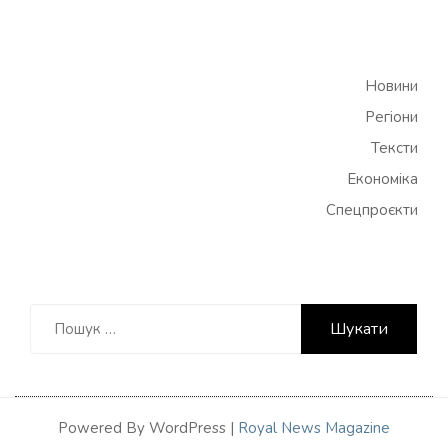
Новини
Регіони
Тексти
Економіка
Спецпроєкти
Пошук:
Powered By WordPress |
Royal News Magazine