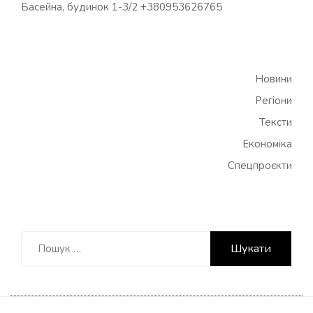
Басейна, будинок 1-3/2 +380953626765
Новини
Регіони
Тексти
Економіка
Спецпроєкти
Пошук: