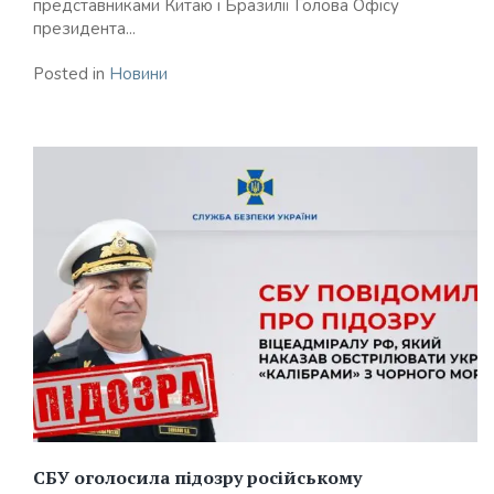
представниками Китаю і Бразилії Голова Офісу
президента...
Posted in
Новини
СБУ оголосила підозру російському