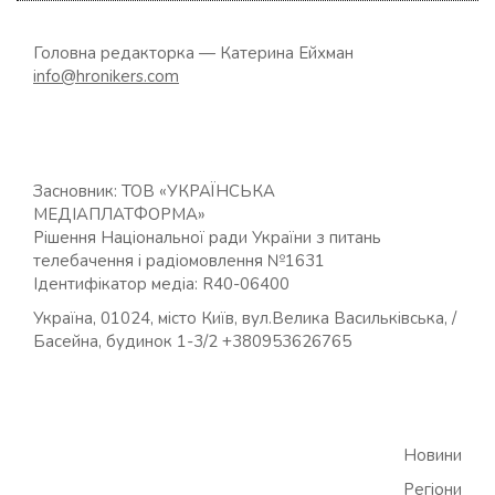
Головна редакторка — Катерина Ейхман
info@hronikers.com
Засновник: ТОВ «УКРАЇНСЬКА
МЕДІАПЛАТФОРМА»
Рішення Національної ради України з питань
телебачення і радіомовлення №1631
Ідентифікатор медіа: R40-06400
Україна, 01024, місто Київ, вул.Велика Васильківська, /
Басейна, будинок 1-3/2 +380953626765
Новини
Регіони