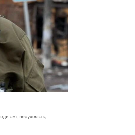
и сім’ї, нерухомість,