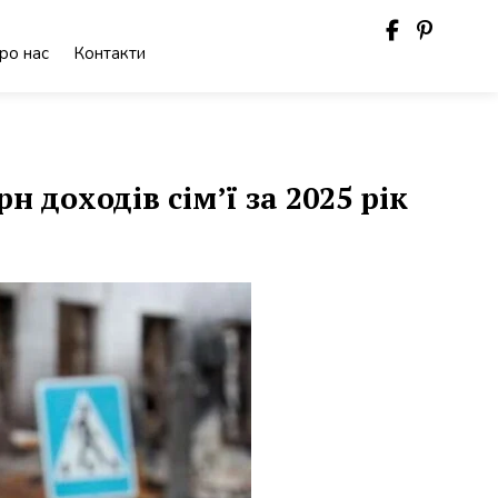
ро нас
Контакти
 доходів сім’ї за 2025 рік