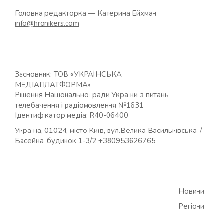
Головна редакторка — Катерина Ейхман
info@hronikers.com
Засновник: ТОВ «УКРАЇНСЬКА
МЕДІАПЛАТФОРМА»
Рішення Національної ради України з питань
телебачення і радіомовлення №1631
Ідентифікатор медіа: R40-06400
Україна, 01024, місто Київ, вул.Велика Васильківська, /
Басейна, будинок 1-3/2 +380953626765
Новини
Регіони