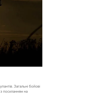
пантів. Загальні бойові
 з посиланням на