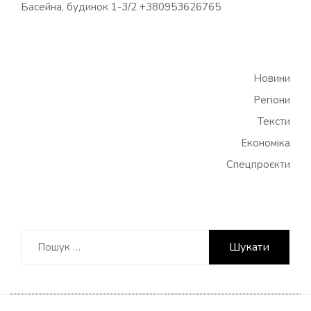
Басейна, будинок 1-3/2 +380953626765
Новини
Регіони
Тексти
Економіка
Спецпроєкти
Пошук: