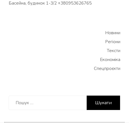
Басейна, будинок 1-3/2 +380953626765
Новини
Регіони
Тексти
Економіка
Спецпроєкти
Пошук: