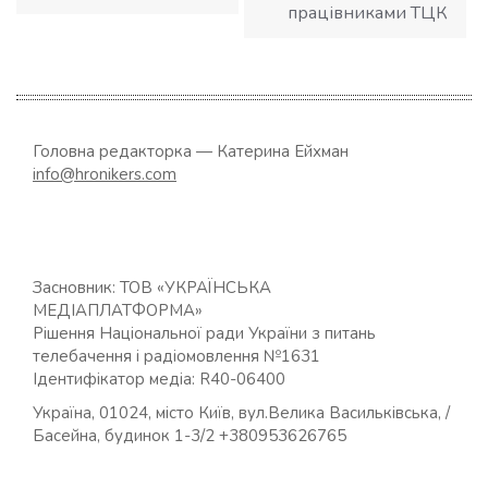
працівниками ТЦК
Головна редакторка — Катерина Ейхман
info@hronikers.com
Засновник: ТОВ «УКРАЇНСЬКА
МЕДІАПЛАТФОРМА»
Рішення Національної ради України з питань
телебачення і радіомовлення №1631
Ідентифікатор медіа: R40-06400
Україна, 01024, місто Київ, вул.Велика Васильківська, /
Басейна, будинок 1-3/2 +380953626765