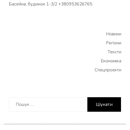
Басейна, будинок 1-3/2 +380953626765
Новини
Регіони
Тексти
Економіка
Спецпроєкти
Пошук: