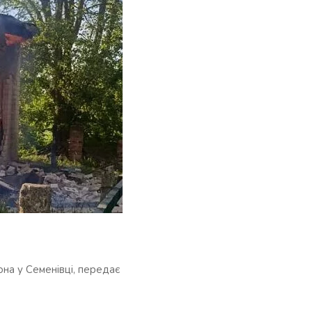
она у Семенівці, передає