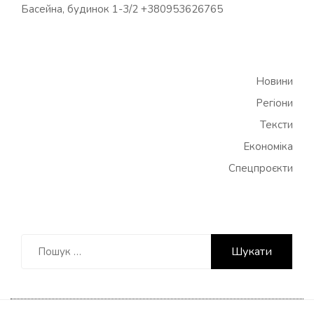
Басейна, будинок 1-3/2 +380953626765
Новини
Регіони
Тексти
Економіка
Спецпроєкти
Пошук: