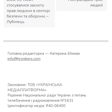
стосувалися захисту
людей
прав людини в секторі
безпеки та оборони, –
Лубінець
Головна редакторка — Катерина Ейхман
info@hronikers.com
Засновник: ТОВ «УКРАЇНСЬКА
МЕДІАПЛАТФОРМА»
Рішення Національної ради України з питань
телебачення і радіомовлення №1631
Ідентифікатор медіа: R40-06400