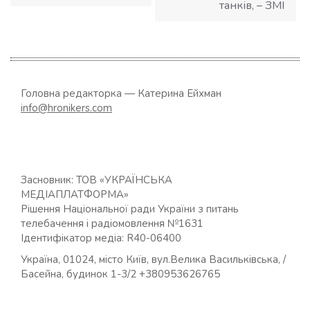
танків, – ЗМІ
Головна редакторка — Катерина Ейхман
info@hronikers.com
Засновник: ТОВ «УКРАЇНСЬКА
МЕДІАПЛАТФОРМА»
Рішення Національної ради України з питань
телебачення і радіомовлення №1631
Ідентифікатор медіа: R40-06400
Україна, 01024, місто Київ, вул.Велика Васильківська, /
Басейна, будинок 1-3/2 +380953626765