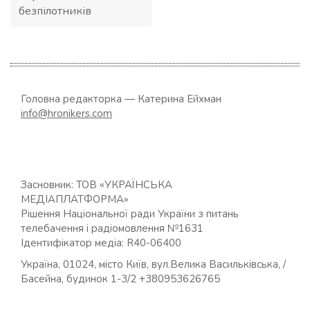
безпілотників
Головна редакторка — Катерина Ейхман
info@hronikers.com
Засновник: ТОВ «УКРАЇНСЬКА
МЕДІАПЛАТФОРМА»
Рішення Національної ради України з питань
телебачення і радіомовлення №1631
Ідентифікатор медіа: R40-06400
Україна, 01024, місто Київ, вул.Велика Васильківська, /
Басейна, будинок 1-3/2 +380953626765