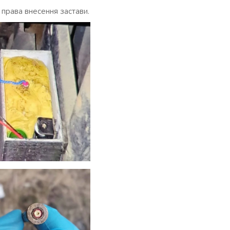
 права внесення застави.