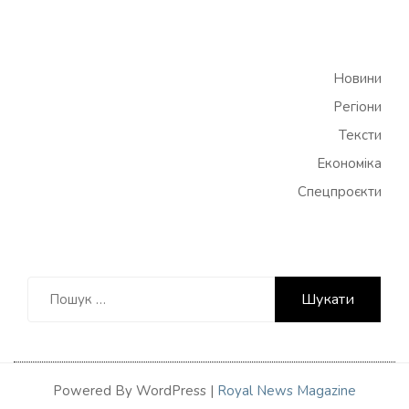
Новини
Регіони
Тексти
Економіка
Спецпроєкти
Пошук:
Powered By WordPress |
Royal News Magazine