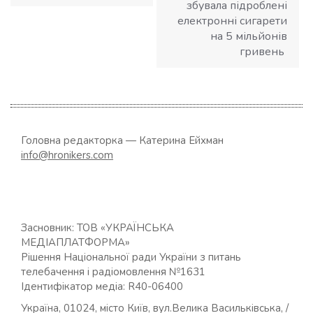
збувала підроблені
електронні сигарети
на 5 мільйонів
гривень
Головна редакторка — Катерина Ейхман
info@hronikers.com
Засновник: ТОВ «УКРАЇНСЬКА
МЕДІАПЛАТФОРМА»
Рішення Національної ради України з питань
телебачення і радіомовлення №1631
Ідентифікатор медіа: R40-06400
Україна, 01024, місто Київ, вул.Велика Васильківська, /