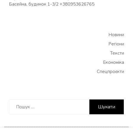
Басейна, будинок 1-3/2 +380953626765
Новини
Регіони
Тексти
Економіка
Спецпроєкти
Пошук: