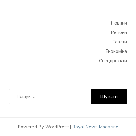
Новини
Регіони
Тексти
Економіка
Спецпроєкти
Пошук:
Powered By WordPress |
Royal News Magazine