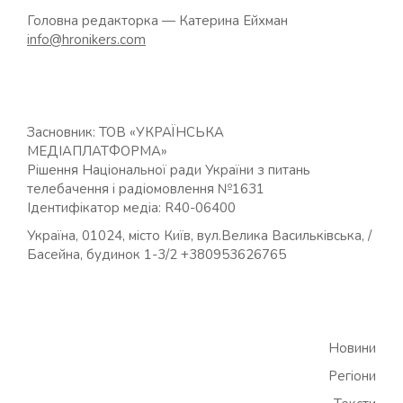
Головна редакторка — Катерина Ейхман
info@hronikers.com
Засновник: ТОВ «УКРАЇНСЬКА
МЕДІАПЛАТФОРМА»
Рішення Національної ради України з питань
телебачення і радіомовлення №1631
Ідентифікатор медіа: R40-06400
Україна, 01024, місто Київ, вул.Велика Васильківська, /
Басейна, будинок 1-3/2 +380953626765
Новини
Регіони