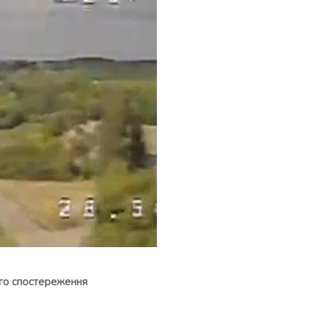
ого спостереження