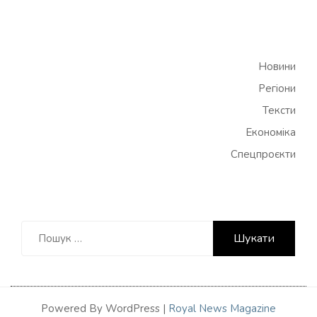
Новини
Регіони
Тексти
Економіка
Спецпроєкти
Пошук:
Powered By WordPress |
Royal News Magazine