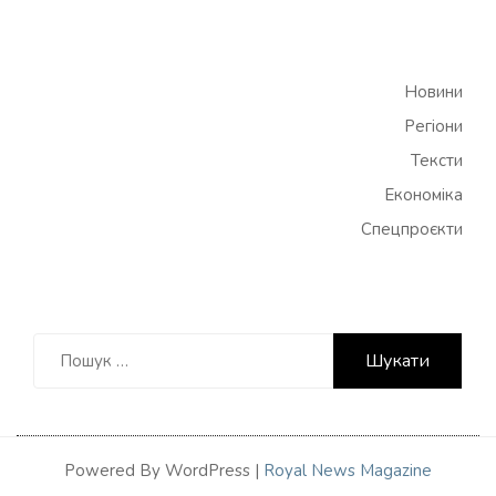
Новини
Регіони
Тексти
Економіка
Спецпроєкти
Пошук:
Powered By WordPress |
Royal News Magazine