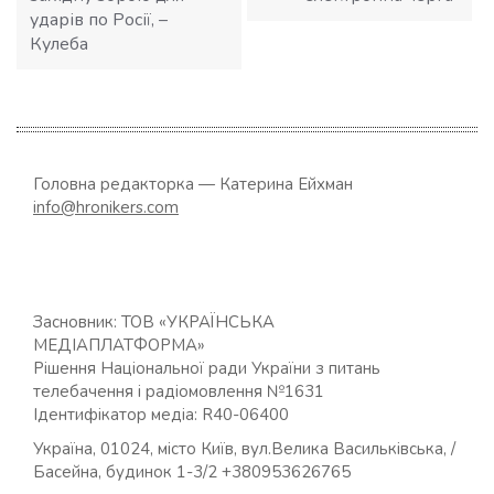
ударів по Росії, –
Кулеба
Головна редакторка — Катерина Ейхман
info@hronikers.com
Засновник: ТОВ «УКРАЇНСЬКА
МЕДІАПЛАТФОРМА»
Рішення Національної ради України з питань
телебачення і радіомовлення №1631
Ідентифікатор медіа: R40-06400
Україна, 01024, місто Київ, вул.Велика Васильківська, /
Басейна, будинок 1-3/2 +380953626765