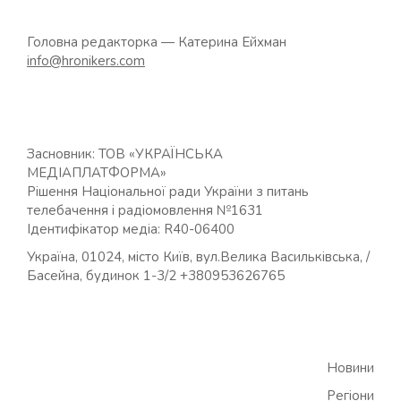
Головна редакторка — Катерина Ейхман
info@hronikers.com
Засновник: ТОВ «УКРАЇНСЬКА
МЕДІАПЛАТФОРМА»
Рішення Національної ради України з питань
телебачення і радіомовлення №1631
Ідентифікатор медіа: R40-06400
Україна, 01024, місто Київ, вул.Велика Васильківська, /
Басейна, будинок 1-3/2 +380953626765
Новини
Регіони