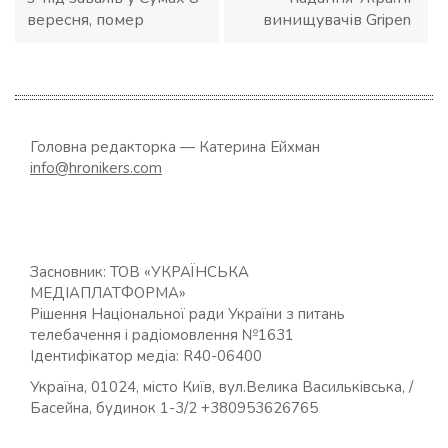
вересня, помер
винищувачів Gripen
Головна редакторка — Катерина Ейхман
info@hronikers.com
Засновник: ТОВ «УКРАЇНСЬКА
МЕДІАПЛАТФОРМА»
Рішення Національної ради України з питань
телебачення і радіомовлення №1631
Ідентифікатор медіа: R40-06400
Україна, 01024, місто Київ, вул.Велика Васильківська, /
Басейна, будинок 1-3/2 +380953626765