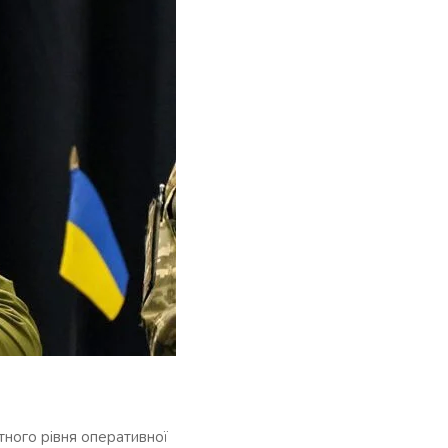
тного рівня оперативної