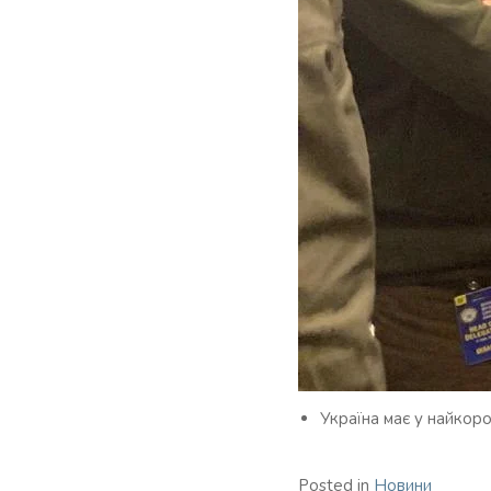
Україна має у найкор
Posted in
Новини