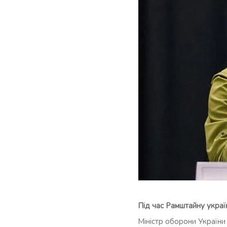
Під час Рамштайну укра
Міністр оборони України