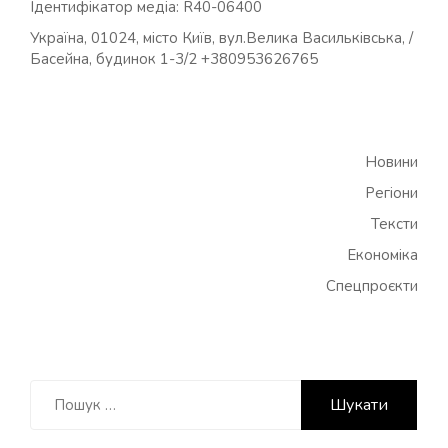
Ідентифікатор медіа: R40-06400
Україна, 01024, місто Київ, вул.Велика Васильківська, /
Басейна, будинок 1-3/2 +380953626765
Новини
Регіони
Тексти
Економіка
Спецпроєкти
Пошук: