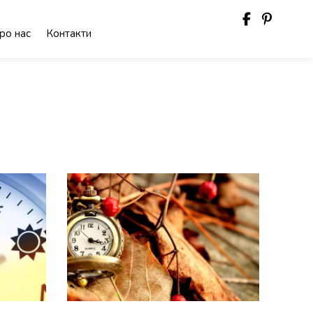
ро нас
Контакти