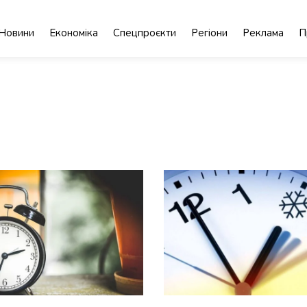
Новини
Економіка
Спецпроєкти
Регіони
Реклама
П