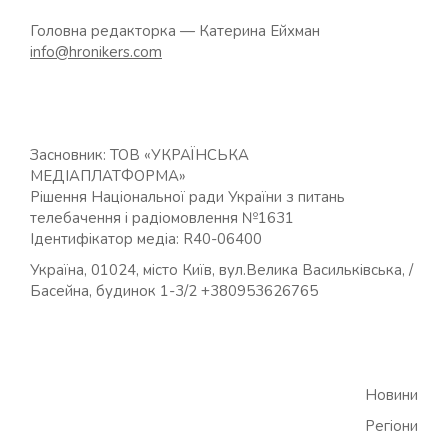
Головна редакторка — Катерина Ейхман
info@hronikers.com
Засновник: ТОВ «УКРАЇНСЬКА
МЕДІАПЛАТФОРМА»
Рішення Національної ради України з питань
телебачення і радіомовлення №1631
Ідентифікатор медіа: R40-06400
Україна, 01024, місто Київ, вул.Велика Васильківська, /
Басейна, будинок 1-3/2 +380953626765
Новини
Регіони