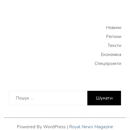
Новини
Регіони
Тексти
Економіка
Спецпроєкти
Пошук:
Powered By WordPress |
Royal News Magazine