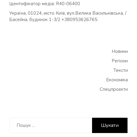
Ідентифікатор медіа: R40-06400
Україна, 01024, місто Київ, вул.Велика Васильківська, /
Басейна, будинок 1-3/2 +380953626765
Новини
Регіони
Тексти
Економіка
Спецпроєкти
Пошук: