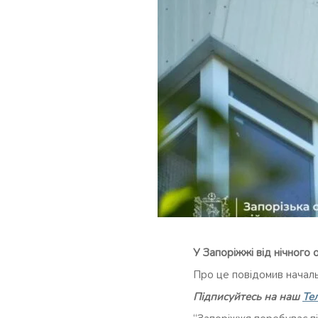
У Запоріжжі від нічного 
Про це повідомив начал
Підписуйтесь на наш
Те