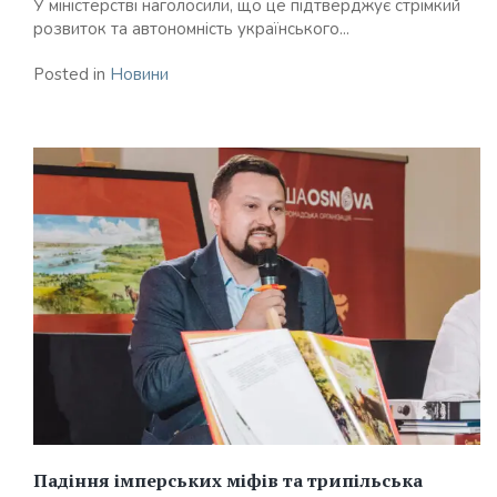
У міністерстві наголосили, що це підтверджує стрімкий
розвиток та автономність українського...
Posted in
Новини
Падіння імперських міфів та трипільська