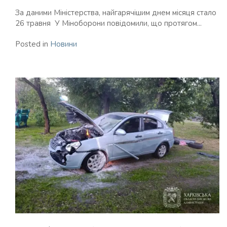
За даними Міністерства, найгарячішим днем місяця стало
26 травня У Міноборони повідомили, що протягом...
Posted in
Новини