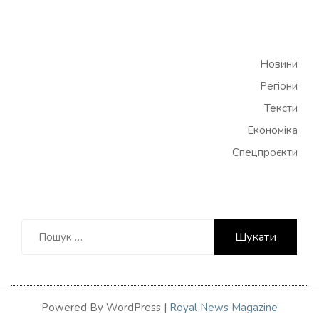
Новини
Регіони
Тексти
Економіка
Спецпроєкти
Пошук:
Powered By WordPress |
Royal News Magazine