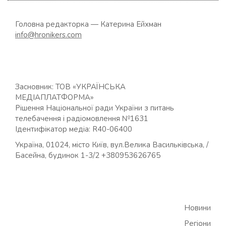
Головна редакторка — Катерина Ейхман
info@hronikers.com
Засновник: ТОВ «УКРАЇНСЬКА
МЕДІАПЛАТФОРМА»
Рішення Національної ради України з питань
телебачення і радіомовлення №1631
Ідентифікатор медіа: R40-06400
Україна, 01024, місто Київ, вул.Велика Васильківська, /
Басейна, будинок 1-3/2 +380953626765
Новини
Регіони