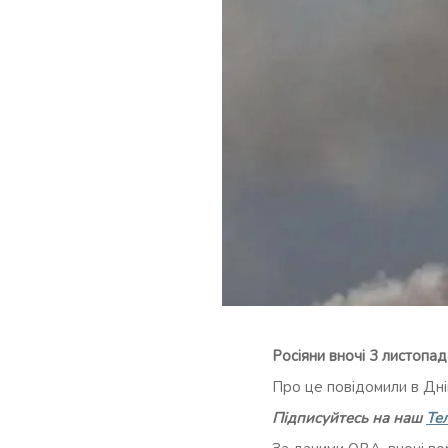
Росіяни вночі 3 листопа
Про це повідомили в Дн
Підписуйтесь на наш
Те