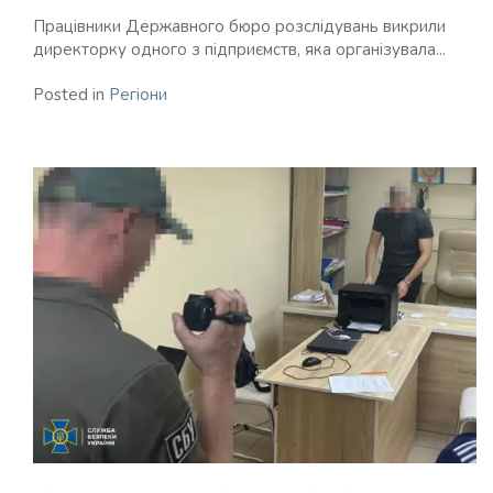
Працівники Державного бюро розслідувань викрили
директорку одного з підприємств, яка організувала...
Posted in
Регіони