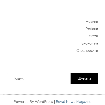
Новини
Регіони
Тексти
Економіка
Спецпроєкти
Пошук:
Powered By WordPress |
Royal News Magazine