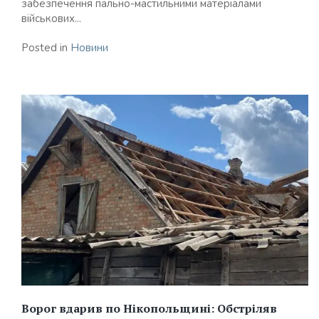
забезпечення пально-мастильними матеріалами
військових...
Posted in
Новини
Ворог вдарив по Нікопольщині: Обстріляв