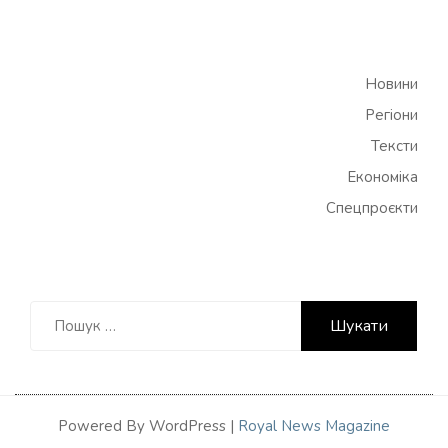
Новини
Регіони
Тексти
Економіка
Спецпроєкти
Пошук:
Powered By WordPress |
Royal News Magazine