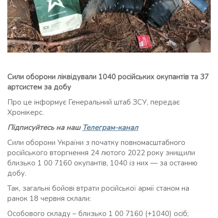
Сили оборони ліквідували 1040 російських окупантів та 37
артсистем за добу
Про це інформує Генеральний штаб ЗСУ, передає
Хронікерс.
Підписуйтесь на наш
Телеграм-канал
Сили оборони України з початку повномасштабного
російського вторгнення 24 лютого 2022 року знищили
близько 1 00 7160 окупантів, 1040 із них — за останню
добу.
Так, загальні бойові втрати російської армії станом на
ранок 18 червня склали:
Особового складу – близько 1 00 7160 (+1040) осіб;