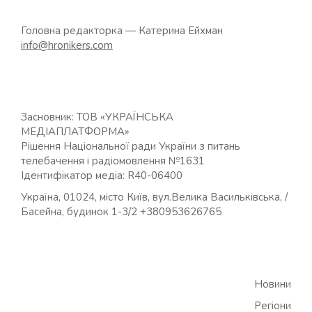
Головна редакторка — Катерина Ейхман
info@hronikers.com
Засновник: ТОВ «УКРАЇНСЬКА
МЕДІАПЛАТФОРМА»
Рішення Національної ради України з питань
телебачення і радіомовлення №1631
Ідентифікатор медіа: R40-06400
Україна, 01024, місто Київ, вул.Велика Васильківська, /
Басейна, будинок 1-3/2 +380953626765
Новини
Регіони