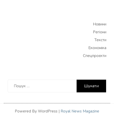
Новини
Регіони
Тексти
Економіка
Спецпроєкти
Пошук:
Powered By WordPress |
Royal News Magazine