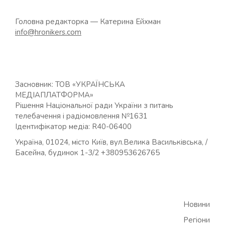
Головна редакторка — Катерина Ейхман
info@hronikers.com
Засновник: ТОВ «УКРАЇНСЬКА
МЕДІАПЛАТФОРМА»
Рішення Національної ради України з питань
телебачення і радіомовлення №1631
Ідентифікатор медіа: R40-06400
Україна, 01024, місто Київ, вул.Велика Васильківська, /
Басейна, будинок 1-3/2 +380953626765
Новини
Регіони