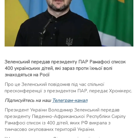
Зеленський передав президенту ПАР Рамафосі список
400 українських дітей, які зараз проти їхньої волі
знаходяться на Росії
Про це Зеленський повідомив під час спільної
пресконференції з президентом ПАР, передає Хронікерс.
Підписуйтесь на наш
Телеграм-канал
Президент України Володимир Зеленський передав
президенту Південно-Африканської Республіки Сирілу
Рамафосі список із 400 дітей, яких РФ викрала з
тимчасово окупованих територій України.