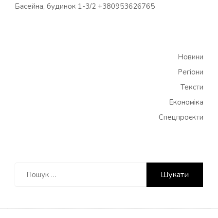
Басейна, будинок 1-3/2 +380953626765
Новини
Регіони
Тексти
Економіка
Спецпроєкти
Пошук: