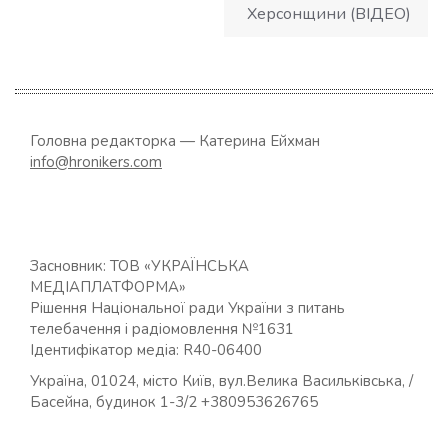
Херсонщини (ВІДЕО)
Головна редакторка — Катерина Ейхман
info@hronikers.com
Засновник: ТОВ «УКРАЇНСЬКА
МЕДІАПЛАТФОРМА»
Рішення Національної ради України з питань
телебачення і радіомовлення №1631
Ідентифікатор медіа: R40-06400
Україна, 01024, місто Київ, вул.Велика Васильківська, /
Басейна, будинок 1-3/2 +380953626765