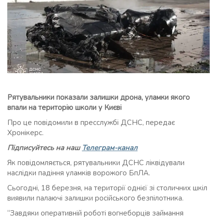
Рятувальники показали залишки дрона, уламки якого
впали на територію школи у Києві
Про це повідомили в пресслужбі ДСНС, передає
Хронікерс.
Підписуйтесь на наш
Телеграм-канал
Як повідомляється, рятувальники ДСНС ліквідували
наслідки падіння уламків ворожого БпЛА.
Сьогодні, 18 березня, на території однієї зі столичних шкіл
виявили палаючі залишки російського безпілотника.
“Завдяки оперативній роботі вогнеборців займання