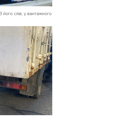
З його слів, у вантажного