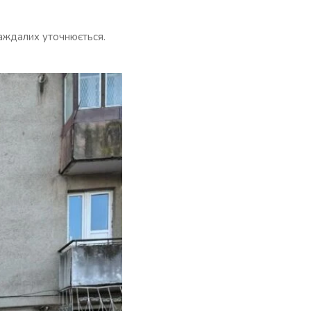
аждалих уточнюється.