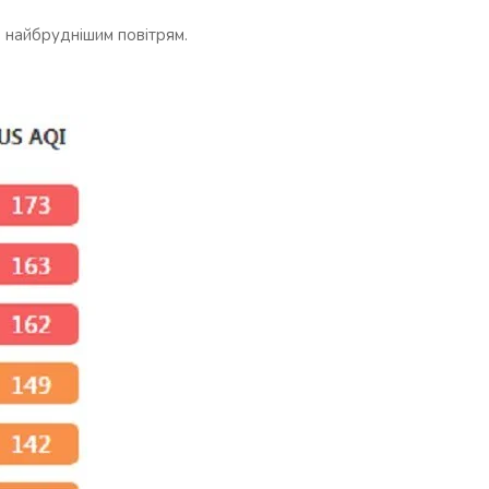
 з найбруднішим повітрям.